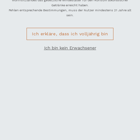
Wohnsitzlandes das gesetzliche Mindestalter für den Konsum alkoholischer
Getränke erreicht haben.
Fehlen entsprechende Bestimmungen, muss der Nutzer mindestens 21 Jahre alt
sein.
Ich erkläre, dass ich volljährig bin
Ich bin kein Erwachsener
Preis auf
Entdecken
Anfrage